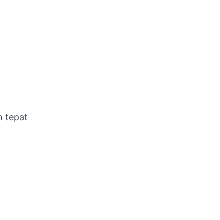
n tepat