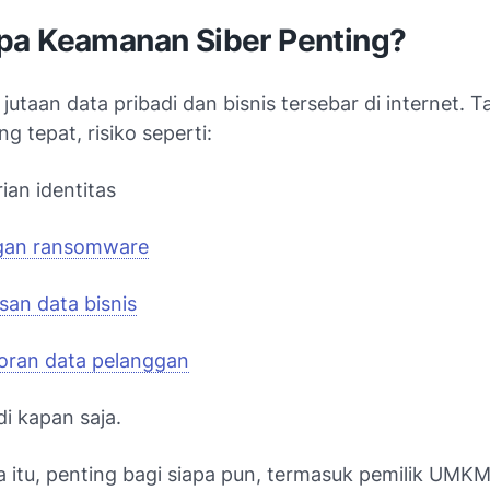
a Keamanan Siber Penting?
, jutaan data pribadi dan bisnis tersebar di internet. 
ng tepat, risiko seperti:
ian identitas
gan ransomware
san data bisnis
oran data pelanggan
adi kapan saja.
 itu, penting bagi siapa pun, termasuk pemilik UMKM